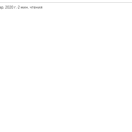
р. 2020 г.
2 мин. чтения