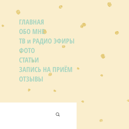
ГЛАВНАЯ
ОБО МНЕ
ТВ и РАДИО ЭФИРЫ
ФОТО
СТАТЬИ
ЗАПИСЬ НА ПРИЁМ
ОТЗЫВЫ