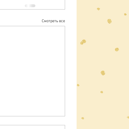
Смотреть все