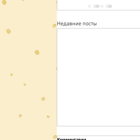
Недавние посты
Комментарии