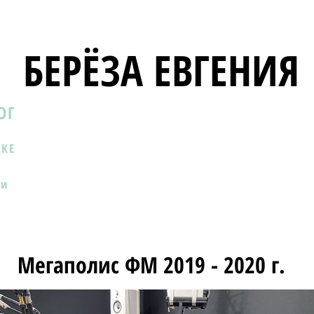
БЕРЁЗА ЕВГЕНИЯ
ОГ
ИКЕ
ии
Мегаполис ФМ 2019 - 2020 г.