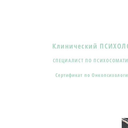
Клинический ПСИХОЛ
СПЕЦИАЛИСТ ПО ПСИХОСОМАТ
Сертификат
по Онкопсихолог