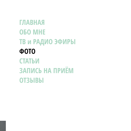
ГЛАВНАЯ
ОБО МНЕ
ТВ и РАДИО ЭФИРЫ
ФОТО
СТАТЬИ
ЗАПИСЬ НА ПРИЁМ
ОТЗЫВЫ